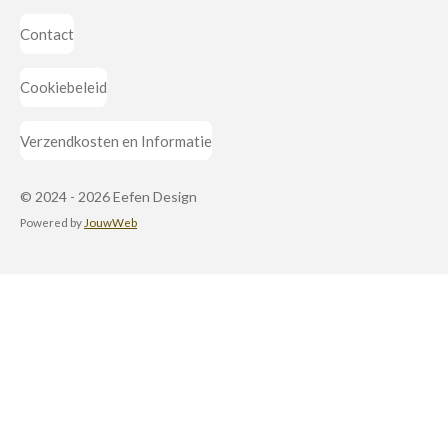
Contact
Cookiebeleid
Verzendkosten en Informatie
© 2024 - 2026 Eefen Design
Powered by
JouwWeb