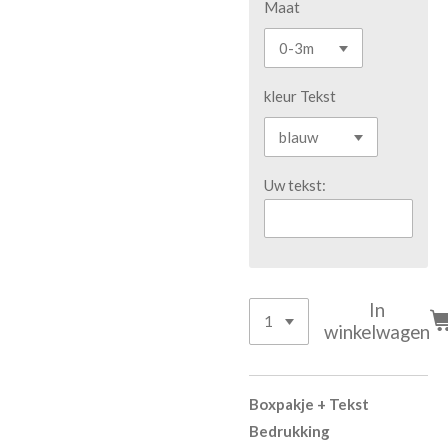
Maat
kleur Tekst
Uw tekst:
In
winkelwagen
Boxpakje + Tekst
Bedrukking