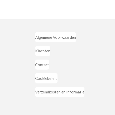
Algemene Voorwaarden
Klachten
Contact
Cookiebeleid
Verzendkosten en Informatie